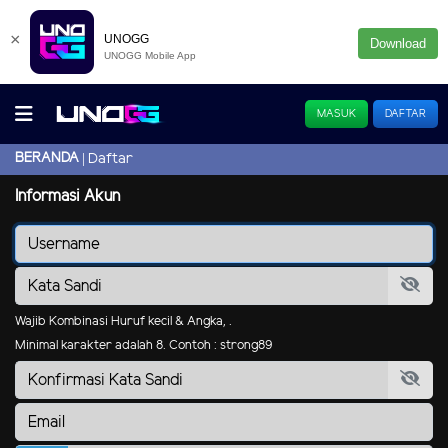
×
UNOGG
Download
UNOGG Mobile App
MASUK
DAFTAR
BERANDA
Daftar
Informasi Akun
Wajib Kombinasi Huruf kecil & Angka, .
Minimal karakter adalah 8. Contoh : strong89