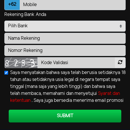
+62
Rekening Bank Anda
Saya menyatakan bahwa saya telah berusia setidaknya 18
tahun atau setidaknya usia legal di negara tempat saya
tinggal (mana saja yang lebih tinggi) dan bahwa saya
telah membaca, memahami dan menyetujui
Syarat dan
ketentuan
. Saya juga bersedia menerima email promosi
SUBMIT