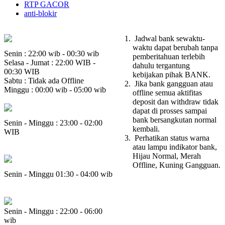
RTP GACOR
anti-blokir
Jadwal bank sewaktu-
waktu dapat berubah tanpa
Senin : 22:00 wib - 00:30 wib
pemberitahuan terlebih
Selasa - Jumat : 22:00 WIB -
dahulu tergantung
00:30 WIB
kebijakan pihak BANK.
Sabtu : Tidak ada Offline
Jika bank gangguan atau
Minggu : 00:00 wib - 05:00 wib
offline semua aktifitas
deposit dan withdraw tidak
dapat di prosses sampai
bank bersangkutan normal
Senin - Minggu : 23:00 - 02:00
kembali.
WIB
Perhatikan status warna
atau lampu indikator bank,
Hijau Normal, Merah
Offline, Kuning Gangguan.
Senin - Minggu 01:30 - 04:00 wib
Senin - Minggu : 22:00 - 06:00
wib