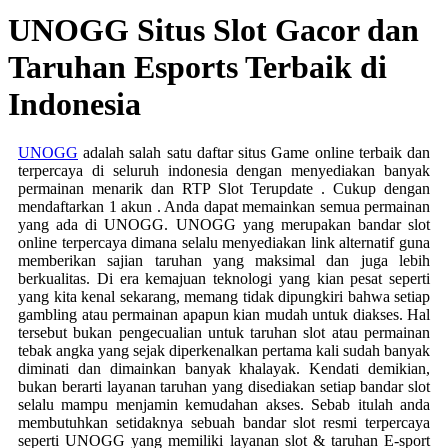
UNOGG Situs Slot Gacor dan
Taruhan Esports Terbaik di
Indonesia
UNOGG
adalah salah satu daftar situs Game online terbaik dan
terpercaya di seluruh indonesia dengan menyediakan banyak
permainan menarik dan RTP Slot Terupdate . Cukup dengan
mendaftarkan 1 akun . Anda dapat memainkan semua permainan
yang ada di UNOGG. UNOGG yang merupakan bandar slot
online terpercaya dimana selalu menyediakan link alternatif guna
memberikan sajian taruhan yang maksimal dan juga lebih
berkualitas. Di era kemajuan teknologi yang kian pesat seperti
yang kita kenal sekarang, memang tidak dipungkiri bahwa setiap
gambling atau permainan apapun kian mudah untuk diakses. Hal
tersebut bukan pengecualian untuk taruhan slot atau permainan
tebak angka yang sejak diperkenalkan pertama kali sudah banyak
diminati dan dimainkan banyak khalayak. Kendati demikian,
bukan berarti layanan taruhan yang disediakan setiap bandar slot
selalu mampu menjamin kemudahan akses. Sebab itulah anda
membutuhkan setidaknya sebuah bandar slot resmi terpercaya
seperti UNOGG yang memiliki layanan slot & taruhan E-sport