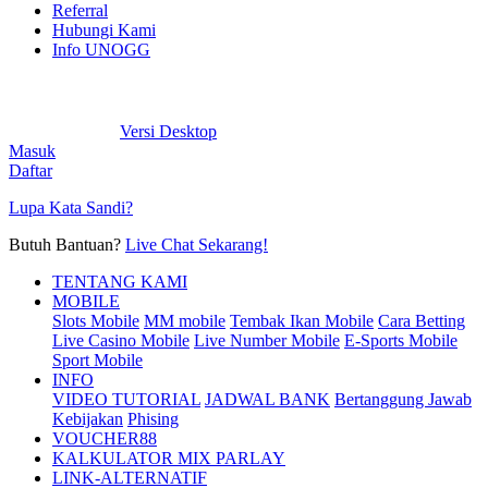
Referral
Hubungi Kami
Info UNOGG
Versi Desktop
Masuk
Daftar
Lupa Kata Sandi?
Butuh Bantuan?
Live Chat Sekarang!
TENTANG KAMI
MOBILE
Slots Mobile
MM mobile
Tembak Ikan Mobile
Cara Betting
Live Casino Mobile
Live Number Mobile
E-Sports Mobile
Sport Mobile
INFO
VIDEO TUTORIAL
JADWAL BANK
Bertanggung Jawab
Kebijakan
Phising
VOUCHER88
KALKULATOR MIX PARLAY
LINK-ALTERNATIF