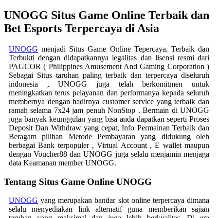
UNOGG Situs Game Online Terbaik dan
Bet Esports Terpercaya di Asia
UNOGG
menjadi Situs Game Online Tepercaya, Terbaik dan
Terbukti dengan didapatkannya legalitas dan lisensi resmi dari
PAGCOR ( Philippines Amusement And Gaming Corporation )
Sebagai Situs taruhan paling terbaik dan terpercaya diseluruh
indonesia , UNOGG juga telah berkomitmen untuk
meningkatkan terus pelayanan dan performanya kepada seluruh
membernya dengan hadirnya customer service yang terbaik dan
ramah selama 7x24 jam penuh NonStop . Bermain di UNOGG
juga banyak keunggulan yang bisa anda dapatkan seperti Proses
Deposit Dan Withdraw yang cepat, Info Permainan Terbaik dan
Beragam pilihan Metode Pembayaran yang didukung oleh
berbagai Bank terpopuler , Virtual Account , E wallet maupun
dengan Voucher88 dan UNOGG juga selalu menjamin menjaga
data Keamanan member UNOGG.
Tentang Situs Game Online UNOGG
UNOGG
yang merupakan bandar slot online terpercaya dimana
selalu menyediakan link alternatif guna memberikan sajian
taruhan yang maksimal dan juga lebih berkualitas. Di era