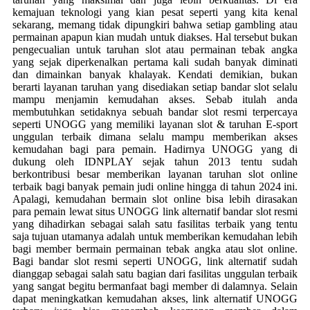
kemajuan teknologi yang kian pesat seperti yang kita kenal
sekarang, memang tidak dipungkiri bahwa setiap gambling atau
permainan apapun kian mudah untuk diakses. Hal tersebut bukan
pengecualian untuk taruhan slot atau permainan tebak angka
yang sejak diperkenalkan pertama kali sudah banyak diminati
dan dimainkan banyak khalayak. Kendati demikian, bukan
berarti layanan taruhan yang disediakan setiap bandar slot selalu
mampu menjamin kemudahan akses. Sebab itulah anda
membutuhkan setidaknya sebuah bandar slot resmi terpercaya
seperti UNOGG yang memiliki layanan slot & taruhan E-sport
unggulan terbaik dimana selalu mampu memberikan akses
kemudahan bagi para pemain. Hadirnya UNOGG yang di
dukung oleh IDNPLAY sejak tahun 2013 tentu sudah
berkontribusi besar memberikan layanan taruhan slot online
terbaik bagi banyak pemain judi online hingga di tahun 2024 ini.
Apalagi, kemudahan bermain slot online bisa lebih dirasakan
para pemain lewat situs UNOGG link alternatif bandar slot resmi
yang dihadirkan sebagai salah satu fasilitas terbaik yang tentu
saja tujuan utamanya adalah untuk memberikan kemudahan lebih
bagi member bermain permainan tebak angka atau slot online.
Bagi bandar slot resmi seperti UNOGG, link alternatif sudah
dianggap sebagai salah satu bagian dari fasilitas unggulan terbaik
yang sangat begitu bermanfaat bagi member di dalamnya. Selain
dapat meningkatkan kemudahan akses, link alternatif UNOGG