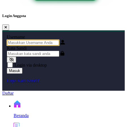
Login Anggota
Username
Kata Sandi
Login via desktop
Lupa Kata Sandi?
Daftar
Beranda